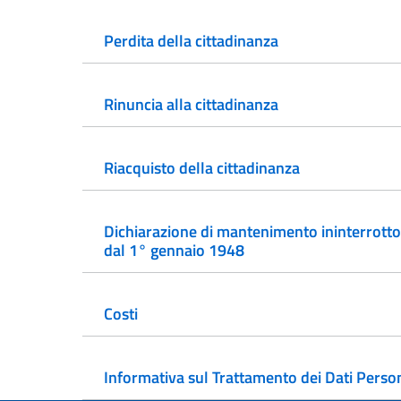
Perdita della cittadinanza
Rinuncia alla cittadinanza
Riacquisto della cittadinanza
Dichiarazione di mantenimento ininterrotto
dal 1° gennaio 1948
Costi
Informativa sul Trattamento dei Dati Perso