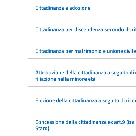
Cittadinanza e adozione
Cittadinanza per discendenza secondo il crit
Cittadinanza per matrimonio e unione civile
Attribuzione della cittadinanza a seguito di
filiazione nella minore età
Elezione della cittadinanza a seguito di ric
Concessione della cittadinanza ex art.9 (tra
Stato)