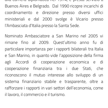
Buenos Aires e Belgrado. Dal 1990 ricopre incarichi di
coordinamento e direzione presso diversi uffici
ministeriali e dal 2000 svolge è Vicario presso
l’Ambasciata d’Italia presso la Santa Sede.
Nominato Ambasciatore a San Marino nel 2005 vi
rimane fino al 2009. Quest’ultimo anno fu di
particolare importanza per i rapporti bilaterali tra Italia
e San Marino, in quanto vide l’apposizione della firma
agli Accordi di cooperazione economica e di
cooperazione finanziaria tra i due Stati, che
riconoscono il mutuo interesse allo sviluppo di un
sistema finanziario stabile e trasparente, oltre a
rafforzare i rapporti in vari settori dell’economia, come
il lavoro, il commercio e il turismo.