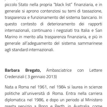
piccolo Stato nella propria “black list” finanziaria, e in
generale si aprono contenziosi su temi di tassazione,
trasparenza e funzionamento del sistema bancario. In
questo contesto di deterioramento dei rapporti
internazionali, continuano i negoziati tra Italia e San
Marino in merito alla trasparenza finanziaria, e più in
generale all’adeguamento del sistema sammarinese
agli standard internazionali.
Barbara Bregato,
Ambasciatrice con Lettere
Credenziali ( 3 gennaio 2013)
Nata a Roma nel 1961, nel 1984 si laurea in scienze
politiche all’università di Roma. Entra nella carriera
diplomatica nel 1986, e dopo un periodo al Ministero
presta servizio a Bonn e Perth, in Australia, come