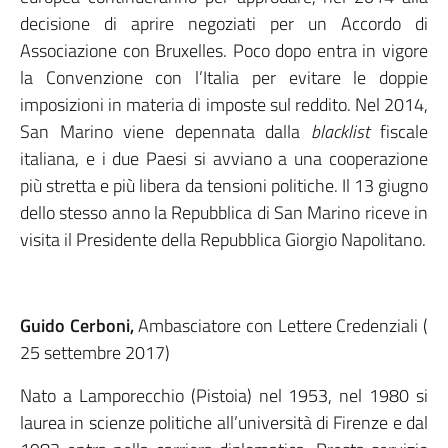
decisione di aprire negoziati per un Accordo di
Associazione con Bruxelles. Poco dopo entra in vigore
la Convenzione con l’Italia per evitare le doppie
imposizioni in materia di imposte sul reddito. Nel 2014,
San Marino viene depennata dalla
blacklist
fiscale
italiana, e i due Paesi si avviano a una cooperazione
più stretta e più libera da tensioni politiche. Il 13 giugno
dello stesso anno la Repubblica di San Marino riceve in
visita il Presidente della Repubblica Giorgio Napolitano.
Guido Cerboni,
Ambasciatore con Lettere Credenziali (
25 settembre 2017)
Nato a Lamporecchio (Pistoia) nel 1953, nel 1980 si
laurea in scienze politiche all’università di Firenze e dal