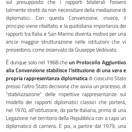
sul presupposto che i rapporti bilaterali fossero
talmente stretti da non necessitare della mediazione di
diplomatici. Con questa Convenzione, invece, il
principio viene ribaltato, e la quotidiana importanza dei
rapporti tra Italia e San Marino diventa motivo per una
ancor maggior strutturazione nelle istituzioni che vi
presiedono, come osservato da Giuseppe Vedovato.
È dunque solo nel 1968 che
un Protocollo Aggiuntivo
alla Convenzione stabilisce l’istituzione di una vera e
propria rappresentanza diplomatica
di ciascuno Stato
presso l’altro Stato decisione che avvia un processo, di
“stabilizzazione” delle rispettive rappresentanze sul
modello dei rapporti diplomatici classici che porterà,
nel 1970, all’istituzione, da parte Italiana, prima di una
Legazione nel territorio della Repubblica con a capo un
diplomatico di carriera. E poi, a partire dal 1979, una