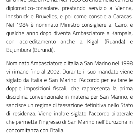
diplomatico-consolare, prestando servizio a Vienna,
Innsbruck e Bruxelles, e poi come console a Caracas.
Nel 1984 è nominato Ministro consigliere al Cairo, e
qualche anno dopo diventa Ambasciatore a Kampala,
con accreditamento anche a Kigali (Ruanda) e
Bujumbura (Burundi).
Nominato Ambasciatore d’Italia a San Marino nel 1998
vi rimane fino al 2002. Durante il suo mandato viene
siglato da Italia e San Marino l’Accordo per evitare le
doppie imposizioni fiscali, che rappresenta la prima
disciplina convenzionale in materia per San Marino, e
sancisce un regime di tassazione definitiva nello Stato
di residenza. Viene inoltre siglato l’accordo bilaterale
che permette l’ingresso di San Marino nell’Eurozona in
concomitanza con l’Italia.