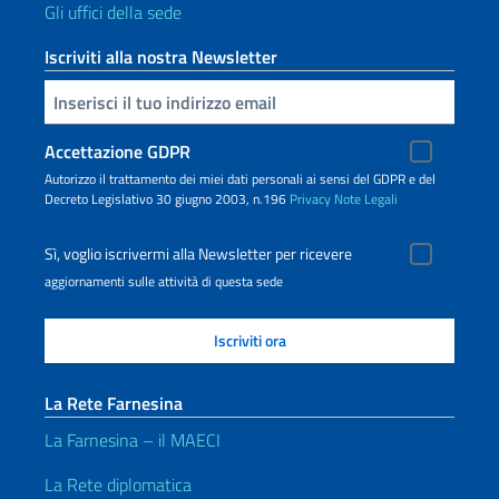
Gli uffici della sede
Iscriviti alla nostra Newsletter
Inserisci la tua email
Accettazione GDPR
Autorizzo il trattamento dei miei dati personali ai sensi del GDPR e del
Decreto Legislativo 30 giugno 2003, n.196
Privacy
Note Legali
Sì, voglio iscrivermi alla Newsletter per ricevere
aggiornamenti sulle attività di questa sede
La Rete Farnesina
La Farnesina – il MAECI
La Rete diplomatica