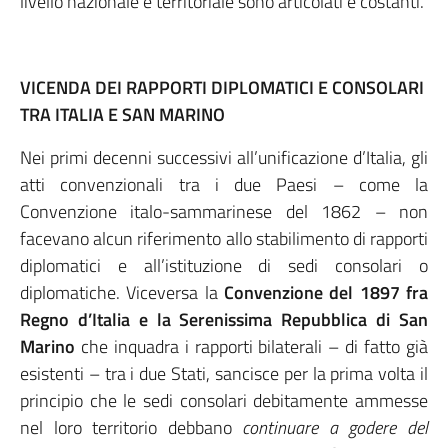
livello nazionale e territoriale sono articolati e costanti.
VICENDA DEI RAPPORTI DIPLOMATICI E CONSOLARI
TRA ITALIA E SAN MARINO
Nei primi decenni successivi all’unificazione d’Italia, gli
atti convenzionali tra i due Paesi – come la
Convenzione italo-sammarinese del 1862 – non
facevano alcun riferimento allo stabilimento di rapporti
diplomatici e all’istituzione di sedi consolari o
diplomatiche. Viceversa la
Convenzione del 1897 fra
Regno d’Italia e la Serenissima Repubblica di San
Marino
che inquadra i rapporti bilaterali – di fatto già
esistenti – tra i due Stati, sancisce per la prima volta il
principio che le sedi consolari debitamente ammesse
nel loro territorio debbano
continuare a godere del