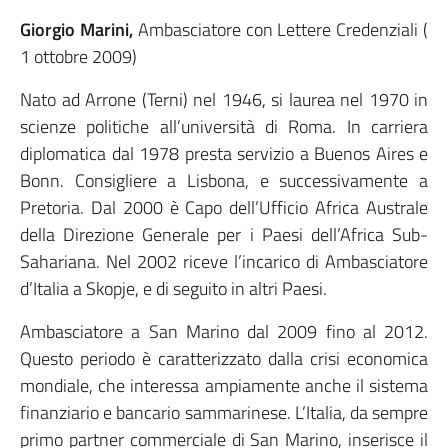
Giorgio Marini,
Ambasciatore con Lettere Credenziali (
1 ottobre 2009)
Nato ad Arrone (Terni) nel 1946, si laurea nel 1970 in
scienze politiche all’università di Roma. In carriera
diplomatica dal 1978 presta servizio a Buenos Aires e
Bonn. Consigliere a Lisbona, e successivamente a
Pretoria. Dal 2000 è Capo dell’Ufficio Africa Australe
della Direzione Generale per i Paesi dell’Africa Sub-
Sahariana. Nel 2002 riceve l’incarico di Ambasciatore
d’Italia a Skopje, e di seguito in altri Paesi.
Ambasciatore a San Marino dal 2009 fino al 2012.
Questo periodo è caratterizzato dalla crisi economica
mondiale, che interessa ampiamente anche il sistema
finanziario e bancario sammarinese. L’Italia, da sempre
primo partner commerciale di San Marino, inserisce il