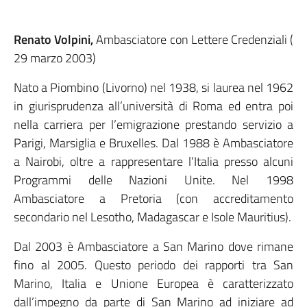
Renato Volpini,
Ambasciatore con Lettere Credenziali (
29 marzo 2003)
Nato a Piombino (Livorno) nel 1938, si laurea nel 1962
in giurisprudenza all’università di Roma ed entra poi
nella carriera per l’emigrazione prestando servizio a
Parigi, Marsiglia e Bruxelles. Dal 1988 è Ambasciatore
a Nairobi, oltre a rappresentare l’Italia presso alcuni
Programmi delle Nazioni Unite. Nel 1998
Ambasciatore a Pretoria (con accreditamento
secondario nel Lesotho, Madagascar e Isole Mauritius).
Dal 2003 è Ambasciatore a San Marino dove rimane
fino al 2005. Questo periodo dei rapporti tra San
Marino, Italia e Unione Europea è caratterizzato
dall’impegno da parte di San Marino ad iniziare ad