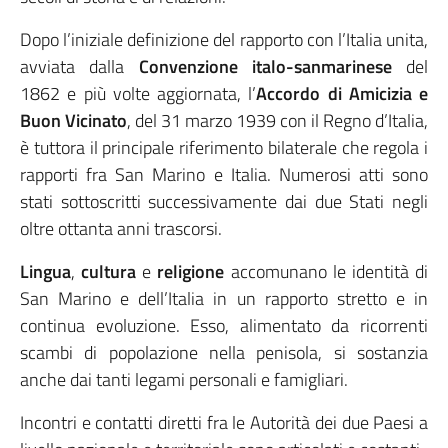
Dopo l’iniziale definizione del rapporto con l’Italia unita,
avviata dalla
Convenzione italo-sanmarinese
del
1862 e più volte aggiornata, l’
Accordo di Amicizia e
Buon Vicinato
, del 31 marzo 1939 con il Regno d’Italia,
è tuttora il principale riferimento bilaterale che regola i
rapporti fra San Marino e Italia. Numerosi atti sono
stati sottoscritti successivamente dai due Stati negli
oltre ottanta anni trascorsi.
Lingua
,
cultura
e
religione
accomunano le identità di
San Marino e dell’Italia in un rapporto stretto e in
continua evoluzione. Esso, alimentato da ricorrenti
scambi di popolazione nella penisola, si sostanzia
anche dai tanti legami personali e famigliari.
Incontri e contatti diretti fra le Autorità dei due Paesi a