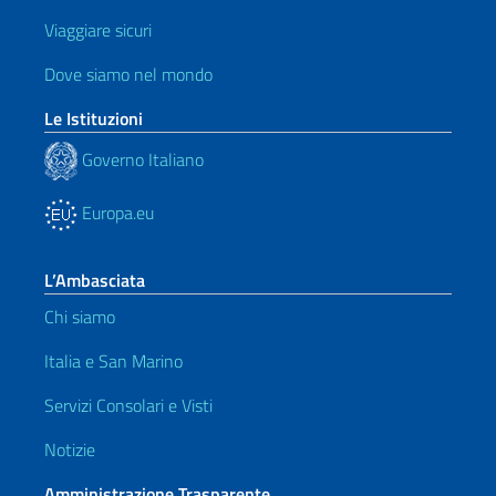
Viaggiare sicuri
Dove siamo nel mondo
Le Istituzioni
Governo Italiano
Europa.eu
L’Ambasciata
Chi siamo
Italia e San Marino
Servizi Consolari e Visti
Notizie
Amministrazione Trasparente