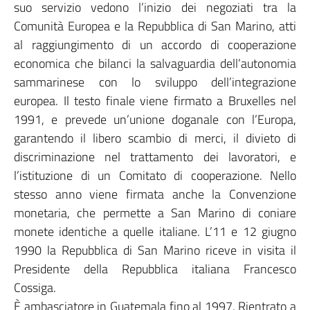
suo servizio vedono l’inizio dei negoziati tra la
Comunità Europea e la Repubblica di San Marino, atti
al raggiungimento di un accordo di cooperazione
economica che bilanci la salvaguardia dell’autonomia
sammarinese con lo sviluppo dell’integrazione
europea. Il testo finale viene firmato a Bruxelles nel
1991, e prevede un’unione doganale con l’Europa,
garantendo il libero scambio di merci, il divieto di
discriminazione nel trattamento dei lavoratori, e
l’istituzione di un Comitato di cooperazione. Nello
stesso anno viene firmata anche la Convenzione
monetaria, che permette a San Marino di coniare
monete identiche a quelle italiane. L’11 e 12 giugno
1990 la Repubblica di San Marino riceve in visita il
Presidente della Repubblica italiana Francesco
Cossiga.
È ambasciatore in Guatemala fino al 1997. Rientrato a