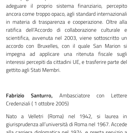
adeguare il proprio sistema finanziario, percepito
ancora come troppo opaco, agli standard internazionali
in materia di trasparenza e cooperazione. Oltre alla
ratifica dell’Accordo di collaborazione culturale e
scientifica, avvenuta nel 2003, viene sottoscritto un
accordo con Bruxelles, con il quale San Marion si
impegna ad applicare una ritenuta fiscale sugli
interessi percepiti da cittadini UE, e trasferire parte del
gettito agli Stati Membri.
Fabrizio Santurro,
Ambasciatore con Lettere
Credenziali ( 1 ottobre 2005)
Nato a Velletri (Roma) nel 1942, si laurea in
giurisprudenza all’università di Roma nel 1967. Accede
alla carriera diplomatica nel 1974, e presta servizio a