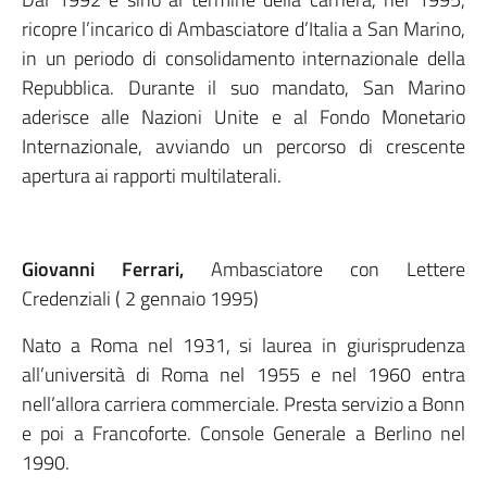
ricopre l’incarico di Ambasciatore d’Italia a San Marino,
in un periodo di consolidamento internazionale della
Repubblica. Durante il suo mandato, San Marino
aderisce alle Nazioni Unite e al Fondo Monetario
Internazionale, avviando un percorso di crescente
apertura ai rapporti multilaterali.
Giovanni Ferrari,
Ambasciatore con Lettere
Credenziali ( 2 gennaio 1995)
Nato a Roma nel 1931, si laurea in giurisprudenza
all’università di Roma nel 1955 e nel 1960 entra
nell’allora carriera commerciale. Presta servizio a Bonn
e poi a Francoforte. Console Generale a Berlino nel
1990.