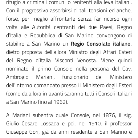
rifugio a criminali comuni o renitenti alla leva italiani.
Con il progressivo assorbirsi di tali tensioni ed anche,
forse, per meglio affrontarle senza far ricorso ogni
volta alle Autorità centranti dei due Paesi, Regno
d’Italia e Repubblica di San Marino convengono di
stabilire a San Marino un
Regio Consolato italiano
,
dietro proposta dell’allora Ministro degli Affari Esteri
del Regno d’Italia Visconti Venosta. Viene quindi
nominato il primo Console nella persona del Cav.
Ambrogio Mariani, funzionario del Ministero
dell’Interno comandato presso il Ministero degli Esteri
(come da allora in avanti saranno tutti i Consoli italiani
a San Marino fino al 1962).
A Mariani subentra quale Console, nel 1876, il sig.
Giulio Cesare Lossada e poi, nel 1910, il professor
Giuseppe Gori, già da anni residente a San Marino e