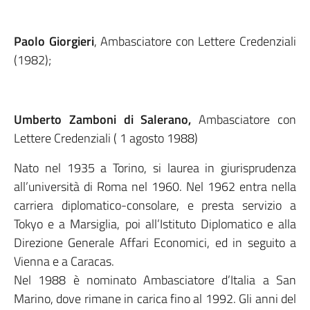
Paolo Giorgieri
, Ambasciatore con Lettere Credenziali
(1982);
Umberto Zamboni di Salerano,
Ambasciatore con
Lettere Credenziali ( 1 agosto 1988)
Nato nel 1935 a Torino, si laurea in giurisprudenza
all’università di Roma nel 1960. Nel 1962 entra nella
carriera diplomatico-consolare, e presta servizio a
Tokyo e a Marsiglia, poi all’Istituto Diplomatico e alla
Direzione Generale Affari Economici, ed in seguito a
Vienna e a Caracas.
Nel 1988 è nominato Ambasciatore d’Italia a San
Marino, dove rimane in carica fino al 1992. Gli anni del