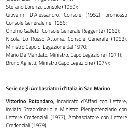
Stefano Lorenzi, Console (1950);
Giovanni D’Alessandro, Console (1952), promosso
Console Generale nel 1956;
Onofrio Galletti, Console Generale Reggente (1962);
Nicola Lo Russo Attoma, Console Generale (1963),
Ministro Capo di Legazione dal 1970;
Mario De Mandato, Ministro, Capo Legazione (1971);
Bruno Aglietti, Ministro Capo Legazione (1974);
Serie degli Ambasciatori d’Italia in San Marino
Vittorino Rotondaro
, Incaricato d’Affari con Lettere,
Inviato Straordinario e Ministro Plenipotenziario con
Lettere Credenziali (1977), Ambasciatore con Lettere
Credenziali (1979);