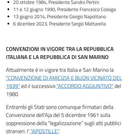
20 ottobre 1984, Presidente Sandro Pertini
11 e 12 giugno 1990, Presidente Francesco Cossiga
13 giugno 2014, Presidente Giorgio Napolitano
6 dicembre 2023, Presidente Sergio Mattarella
CONVENZIONI IN VIGORE TRA LA REPUBBLICA
ITALIANA E LA REPUBBLICA DI SAN MARINO
Attualmente è in vigore tra Italia e San Marino la
“CONVENZIONE DI AMICIZIA E BUON VICINATO DEL
1939”
ed il successivo
“ACCORDO AGGIUNTIVO”
del
1980.
Entrambi gli Stati sono comunque firmatari della
Convenzione dell’Aja del 5 dicembre 1961 sulla
soppressione della “legalizzazione” sugli atti pubblici
stranieri: l’
“APOSTILLE”
.