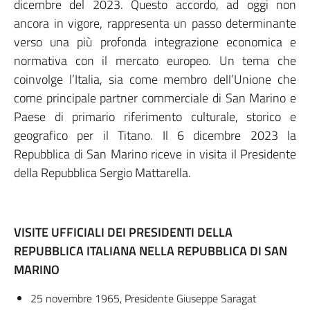
dicembre del 2023. Questo accordo, ad oggi non
ancora in vigore, rappresenta un passo determinante
verso una più profonda integrazione economica e
normativa con il mercato europeo. Un tema che
coinvolge l’Italia, sia come membro dell’Unione che
come principale partner commerciale di San Marino e
Paese di primario riferimento culturale, storico e
geografico per il Titano. Il 6 dicembre 2023 la
Repubblica di San Marino riceve in visita il Presidente
della Repubblica Sergio Mattarella.
VISITE UFFICIALI DEI PRESIDENTI DELLA
REPUBBLICA ITALIANA NELLA REPUBBLICA DI SAN
MARINO
25 novembre 1965, Presidente Giuseppe Saragat