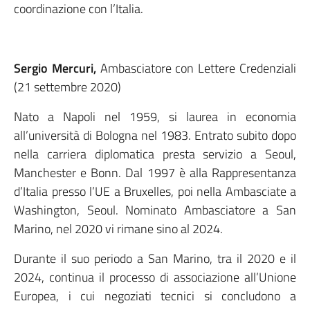
coordinazione con l’Italia.
Sergio Mercuri,
Ambasciatore con Lettere Credenziali
(21 settembre 2020)
Nato a Napoli nel 1959, si laurea in economia
all’università di Bologna nel 1983. Entrato subito dopo
nella carriera diplomatica presta servizio a Seoul,
Manchester e Bonn. Dal 1997 è alla Rappresentanza
d’Italia presso l’UE a Bruxelles, poi nella Ambasciate a
Washington, Seoul. Nominato Ambasciatore a San
Marino, nel 2020 vi rimane sino al 2024.
Durante il suo periodo a San Marino, tra il 2020 e il
2024, continua il processo di associazione all’Unione
Europea, i cui negoziati tecnici si concludono a