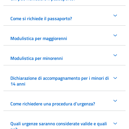
Come si richiede il passaporto?
Modulistica per maggiorenni
Modulistica per minorenni
Dichiarazione di accompagnamento per i minori di
14 anni
Come richiedere una procedura d’urgenza?
Quali urgenze saranno considerate valide e quali