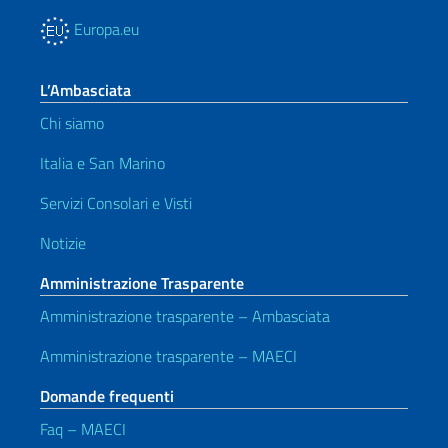
Europa.eu
L’Ambasciata
Chi siamo
Italia e San Marino
Servizi Consolari e Visti
Notizie
Amministrazione Trasparente
Amministrazione trasparente – Ambasciata
Amministrazione trasparente – MAECI
Domande frequenti
Faq – MAECI