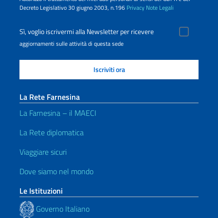
Decreto Legislativo 30 giugno 2003, n.196
Privacy
Note Legali
Sì, voglio iscrivermi alla Newsletter per ricevere
aggiornamenti sulle attività di questa sede
La Rete Farnesina
La Farnesina – il MAECI
La Rete diplomatica
Viaggiare sicuri
Dove siamo nel mondo
Le Istituzioni
Governo Italiano