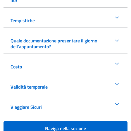
no?
Tempistiche
Quale documentazione presentare il giorno
dell’appuntamento?
Costo
Validità temporale
Viaggiare Sicuri
Naviga nella sezione